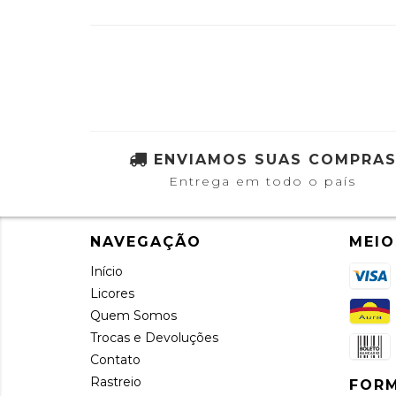
ENVIAMOS SUAS COMPRA
Entrega em todo o país
NAVEGAÇÃO
MEIO
Início
Licores
Quem Somos
Trocas e Devoluções
Contato
Rastreio
FORM