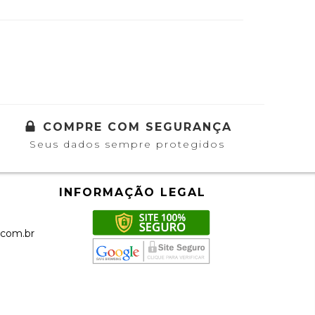
COMPRE COM SEGURANÇA
Seus dados sempre protegidos
INFORMAÇÃO LEGAL
.com.br