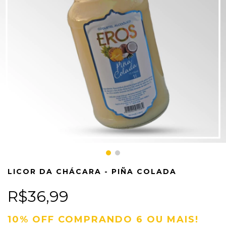
LICOR DA CHÁCARA - PIÑA COLADA
R$36,99
10% OFF COMPRANDO 6 OU MAIS!