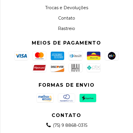
Trocas e Devoluções
Contato
Rastreio
MEIOS DE PAGAMENTO
FORMAS DE ENVIO
CONTATO
(75) 9 8868-0315