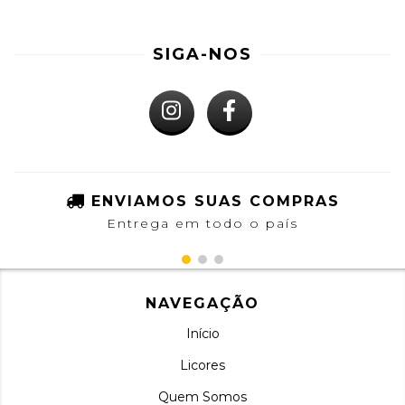
SIGA-NOS
ENVIAMOS SUAS COMPRAS
Entrega em todo o país
NAVEGAÇÃO
Início
Licores
Quem Somos