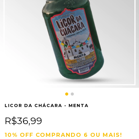
LICOR DA CHÁCARA - MENTA
R$36,99
10% OFF COMPRANDO 6 OU MAIS!