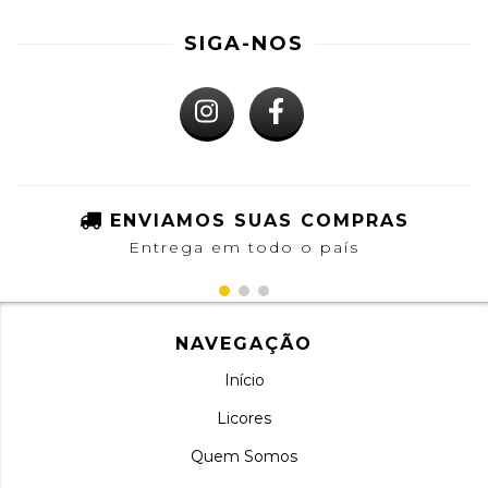
SIGA-NOS
ENVIAMOS SUAS COMPRAS
Entrega em todo o país
NAVEGAÇÃO
Início
Licores
Quem Somos