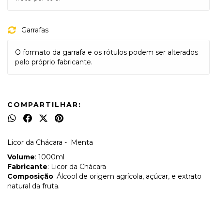
Garrafas
O formato da garrafa e os rótulos podem ser alterados
pelo próprio fabricante.
COMPARTILHAR:
Licor da Chácara - Menta
Volume
: 1000ml
Fabricante
: Licor da Chácara
Composição
: Álcool de origem agrícola, açúcar, e extrato
natural da fruta.