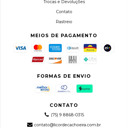
Trocas e Devoluções
Contato
Rastreio
MEIOS DE PAGAMENTO
FORMAS DE ENVIO
CONTATO
(75) 9 8868-0315
contato@licordecachoeira.com.br